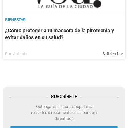
BIENESTAR
¿Cómo proteger a tu mascota de la pirotecnia y
evitar daños en su salud?
Por:
Antonio
8 diciembre
SUSCRÍBETE
Obtenga las historias populares
recientes directamente en su bandeja
de entrada