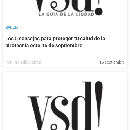
SALUD
Los 5 consejos para proteger tu salud de la
pirotecnia este 15 de septiembre
Por:
Michelle Gálvez
15 septiembre