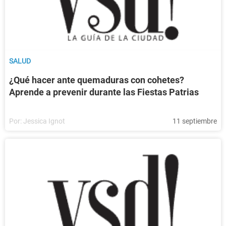
SALUD
¿Qué hacer ante quemaduras con cohetes?
Aprende a prevenir durante las Fiestas Patrias
Por:
Jessica Ignot
11 septiembre