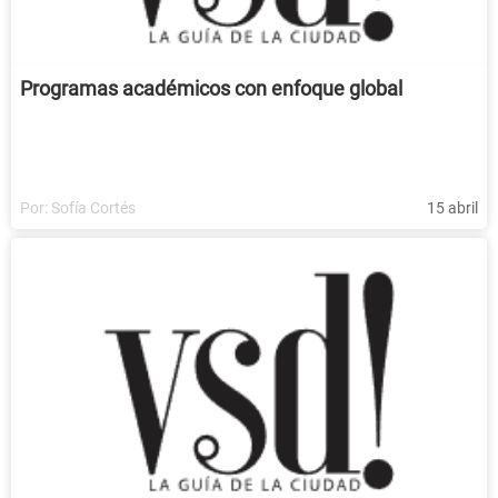
Programas académicos con enfoque global
Por:
Sofía Cortés
15 abril