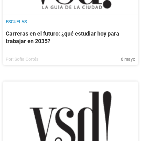
ESCUELAS
Carreras en el futuro: ¿qué estudiar hoy para
trabajar en 2035?
Por:
Sofía Cortés
6 mayo