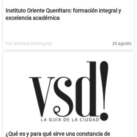
Instituto Oriente Querétaro: formación integral y
excelencia académica
Por:
Bárbara Domínguez
20 agosto
¿Qué es y para qué sirve una constancia de